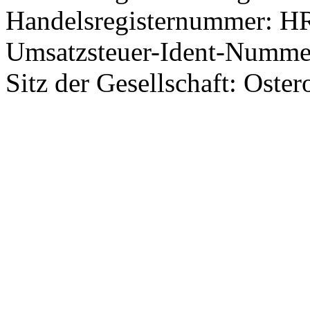
Handelsregisternummer: 
Umsatzsteuer-Ident-Numm
Sitz der Gesellschaft: Oster