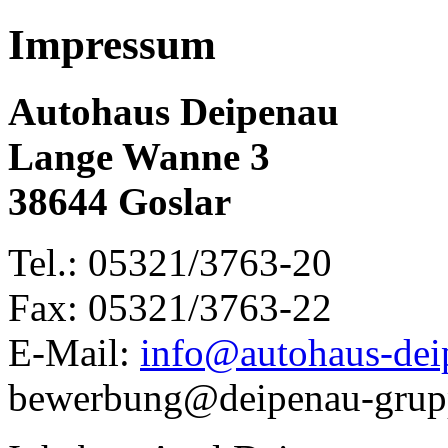
Impressum
Autohaus Deipenau
Lange Wanne 3
38644 Goslar
Tel.: 05321/3763-20
Fax: 05321/3763-22
E-Mail:
info@autohaus-dei
bewerbung@deipenau-grup